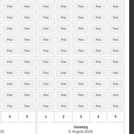
Frei
Frei
Frei
Frei
Frei
Frei
Frei
Frei
Frei
Frei
Frei
Frei
Frei
Frei
Frei
Frei
Frei
Frei
Frei
Frei
Frei
Frei
Frei
Frei
Frei
Frei
Frei
Frei
Frei
Frei
Frei
Frei
Frei
Frei
Frei
Frei
Frei
Frei
Frei
Frei
Frei
Frei
Frei
Frei
Frei
Frei
Frei
Frei
Frei
Frei
Frei
Frei
Frei
Frei
Frei
Frei
Frei
Frei
Frei
Frei
Frei
Frei
Frei
Frei
Frei
Frei
Frei
Frei
Frei
Frei
4
5
1
2
3
4
5
Sonntag
026
9. August 2026